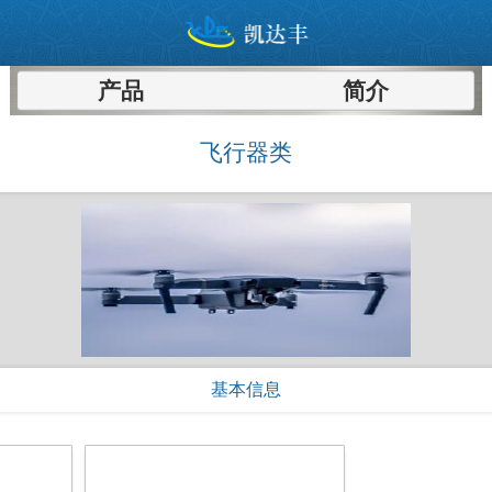
产品
简介
飞行器类
基本信息