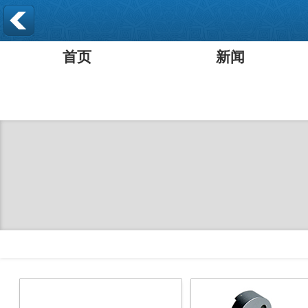
首页
新闻